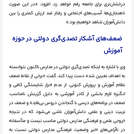
درخشان‌تری برای جامعه رقم خواهد زد، افزود: «در این صورت
ناهنجاری‌ها، آسیب‌های اجتماعی و رفتار ضد ارزش کمتری را بین
دانش‌آموزان شاهد خواهیم بود.»
ضعف‌های آشکار تصدی‌گری دولتی در حوزه
آموزش
وی با اشاره به اینکه تصدی‌گری دولتی در مدارس تاکنون نتوانسته
به اهداف تعیین شده دست پیدا کند، گفت: «برخی از نقاط ضعف
نظام آموزش و پرورش کنونی، از عدم احراز شایستگی کافی و
انگیزه لازم بخشی از کادر آموزشی به دلیل گزینش نامناسب،
ضعف در برنامه‌های درسی با گنجاندن دروس بی‌فایده و ضعف در
تربیت دینی و علمی دانش‌آموزان ناشی می‌شود که در نتیجه
خروجی علمی و فرهنگی مدارس دولتی مناسب نیست و متأسفانه
در ناآرامی‌های اخیر وضعیت فرهنگی مدارس دولتی نسبت به