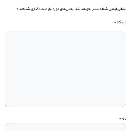
نشانی ایمیل شما منتشر نخواهد شد.
بخش‌های موردنیاز علامت‌گذاری شده‌اند
*
دیدگاه
*
نام
*