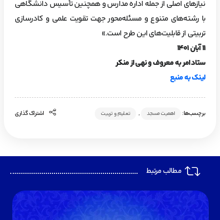
نیازهای اصلی از جمله اداره مدارس و همچنین تأسیس دانشگاهی
با رشته‌های متنوع و مسئله‌محور جهت تقویت علمی و کادرسازی
تربیتی از قابلیت‌های این طرح است.»
۱۱ آبان ۱۴۰۱
ستاد امر به معروف و نهی از منکر
لینک به منبع
برچسب‌ها:
,
اشتراک گذاری
اهمیت مسجد
تعلیم و تربیت
مطالب مرتبط