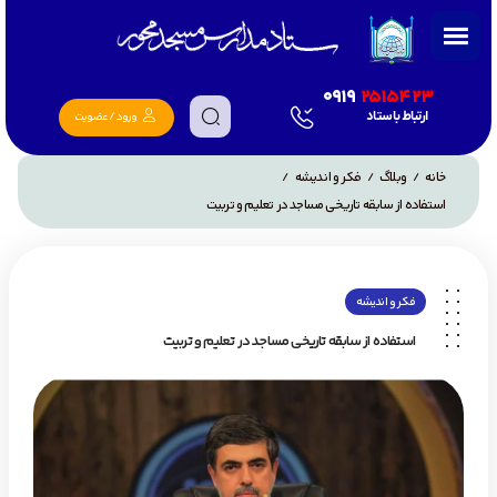
0919
2515423
ارتباط با ستاد
ورود / عضویت
خانه
وبلاگ
فکر و اندیشه
/
/
/
استفاده از سابقه تاریخی مساجد در تعلیم و تربیت
فکر و اندیشه
استفاده از سابقه تاریخی مساجد در تعلیم و تربیت