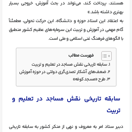
هستند، پرداخت کند، می‌تواند در بحث آموزش، خروجی بسیار
بهتری داشته باشد.»
به اعتقاد این استاد حوزه و دانشگاه، این حرکت تحولی، مطمئناً
گام مهمی در آموزش و تربیت این سرمایه‌های عظیم کشور منطبق
با الگوهای فرهنگ غنی اسلامی و ملی است.
فهرست مطالب
سابقه تاریخی نقش مساجد در تعلیم و تربیت
ضعف‌های آشکار تصدی‌گری دولتی در حوزه آموزش
طرح «مسجد کوفه»
سابقه تاریخی نقش مساجد در تعلیم و
تربیت
دبیر ستاد امر به معروف و نهی از منکر کشور به سابقه تاریخی