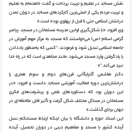
نقش مساجد در تعلیم و تربیت پرداخت و گفت: «اهتمام به تعلیم
و تربیت مردم یکی از اصلی‌ترین کارکردهای مساجد در دوران تمدن
درخشان اسلامی حتی تا قبل از پهلوی بوده است.»
وی افزود: «با شکل‌گیری اولین مدرسه مسلمانان در مسجد، پیامبر
گرامی اسلام (ص) می‌خواستند که مسجد به مرکز مهم آموزش در
جامعه اسلامی تبدیل شود و فرمودند: “کسی که به‌منظور یاددادن
یا یادگرفتن وارد مسجد می‌شود، مانند مجاهدی است که در راه خدا
نبرد می‌کند.”»
دکتر هاشمی گلپایگانی قرن‌های دوم و سوم هجری را
درخشان‌ترین دوره فعالیت آموزشی مساجد دانست و افزود: «در
این دوران بود که دستاوردهای علمی و پیشرفت‌های فکری
مسلمانان در مسائل مختلف شکل گرفت و تأثیر قابل ملاحظه‌ای در
جهان برجای گذاشت.»
این استاد حوزه و دانشگاه با بیان اینکه ارتباط مستحکم نسل
آینده کشور با مسجد و مفاهیم دینی در دوران تحصیل، آینده