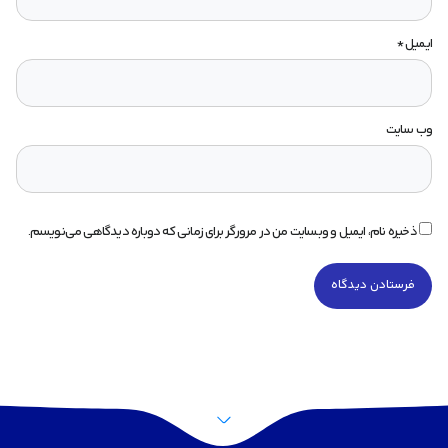
ایمیل
*
وب‌ سایت
ذخیره نام، ایمیل و وبسایت من در مرورگر برای زمانی که دوباره دیدگاهی می‌نویسم.
پرش به بالا