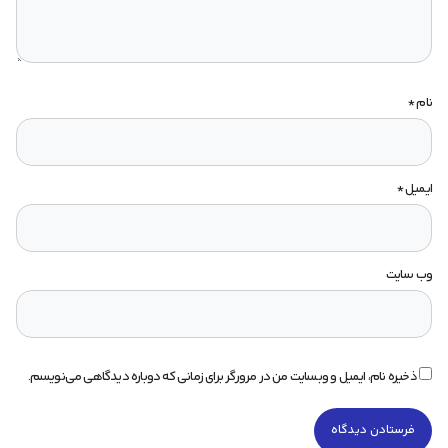
نام
*
ایمیل
*
وب‌ سایت
ذخیره نام، ایمیل و وبسایت من در مرورگر برای زمانی که دوباره دیدگاهی می‌نویسم.