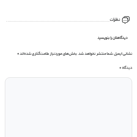
نظرات
دیدگاهتان را بنویسید
نشانی ایمیل شما منتشر نخواهد شد.
بخش‌های موردنیاز علامت‌گذاری شده‌اند
*
دیدگاه
*