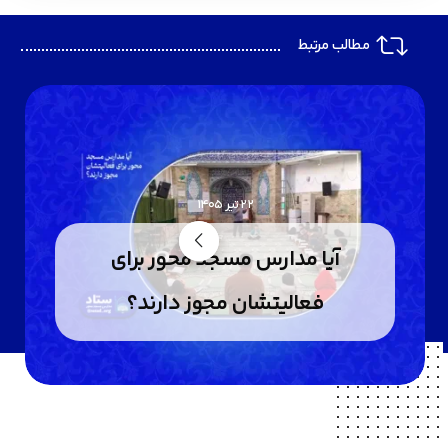
مطالب مرتبط
22 تیر 1405
آیا مدارس مسجد محور برای
فعالیتشان مجوز دارند؟