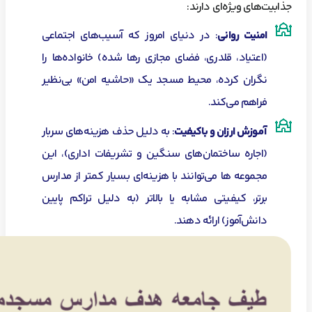
جذابیت‌های ویژه‌ای دارند:
امنیت روانی
: در دنیای امروز که آسیب‌های اجتماعی
(اعتیاد، قلدری، فضای مجازی رها شده) خانواده‌ها را
نگران کرده، محیط مسجد یک «حاشیه امن» بی‌نظیر
فراهم می‌کند.
آموزش ارزان و باکیفیت
: به دلیل حذف هزینه‌های سربار
(اجاره ساختمان‌های سنگین و تشریفات اداری)، این
مجموعه ها می‌توانند با هزینه‌ای بسیار کمتر از مدارس
برتر، کیفیتی مشابه یا بالاتر (به دلیل تراکم پایین
دانش‌آموز) ارائه دهند.