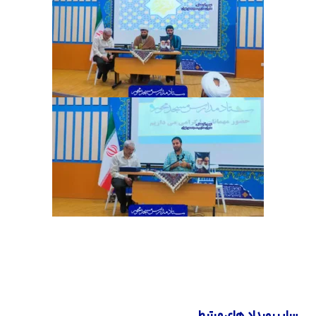
سایر رویداد های مرتبط