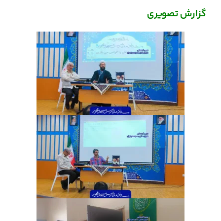
گزارش تصویری