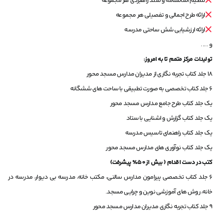
تنظیم اساسنامه و سند راهبردی هر مجموعه
ارائه طرح اجمالی و تفصیلی هر مجموعه
ارائه ارزشیابی شش ساحتی مدرسه
و …. .
تولیدات مرکز متمم تا به امروز:
۱۸ جلد کتاب تجربه نگاری از مدیران مدارس مسجد محور
۶ جلد کتاب تخصصی به صورت تطبیقی با ساحت های ششگانه
یک جلد کتاب طرح جامع مدارس مسجد محور
یک جلد کتاب گزارش و اشنایی با ستاد
یک جلد کتاب راهنمای تاسیس مدرسه
یک جلد کتاب نوآوری های مدارس مسجد محور
کتب در دست اقدام ( بیش از
۵۰٪
پیشرفت)
۶ جلد کتاب تخصصی پیرامون مدارس سالنی، مکتب خانه، مدرسه بی دیوار، مدرسه در
خانه، روش های آموزشی نوین و چرایی مسجد.
۹ جلد کتاب تجربه نگاری مدیران مدارس مسجد محور