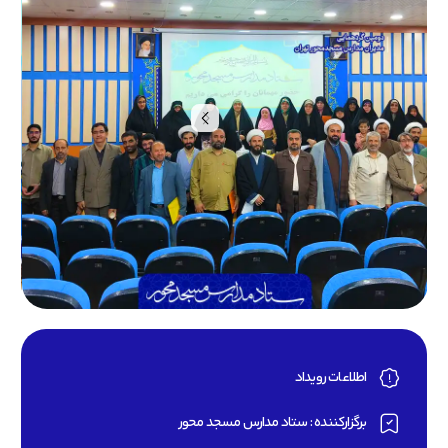
اطلاعات رویداد
برگزارکننده : ستاد مدارس مسجد محور