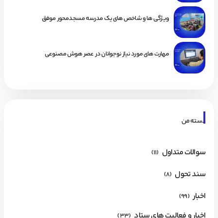
ویژگی ها و شاخص های یک مدرسه مسجدمحور موفق
مهارت های مورد نیاز نوجوانان در عصر هوش مصنوعی
دسته من
سوالات متداول
(11)
سند تحول
(8)
اخبار
(99)
اخبار و فعالیت های ستاد
(33)