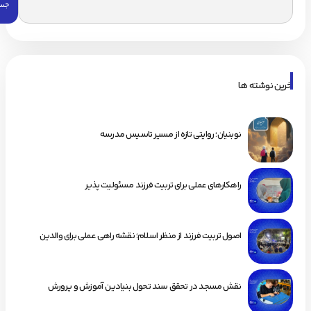
اخرین نوشته ها
نوبنیان؛ روایتی تازه از مسیر تاسیس مدرسه
راهکارهای عملی برای تربیت فرزند مسئولیت پذیر
اصول تربیت فرزند از منظر اسلام؛ نقشه راهی عملی برای والدین
نقش مسجد در تحقق سند تحول بنیادین آموزش و پرورش