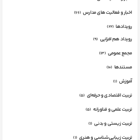
اخبار و فعالیت های مدارس
(66)
رویدادها
(22)
رویداد هم افزایی
(9)
مجمع عمومی
(13)
مستندها
(10)
آموزش
(1)
تربیت اقتصادی و حرفه‌ای
(5)
تربیت علمی و فناورانه
(5)
تربیت زیستی و بدنی
(1)
تربیت زیبایی‌شناسی و هنری
(1)