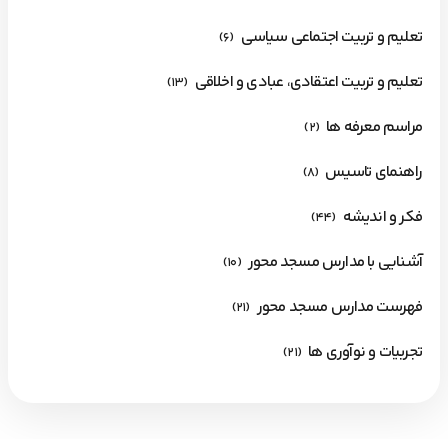
تعلیم و تربیت اجتماعی سیاسی
(6)
تعلیم و تربیت اعتقادی، عبادی و اخلاقی
(13)
مراسم معرفه ها
(2)
راهنمای تاسیس
(8)
فکر و اندیشه
(44)
آشنایی با مدارس مسجد محور
(10)
فهرست مدارس مسجد محور
(21)
تجربیات و نوآوری ها
(21)