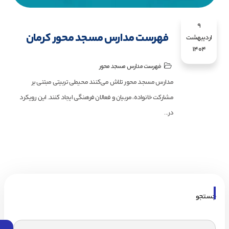
9
فهرست مدارس مسجد محور کرمان
اردیبهشت
1404
فهرست مدارس مسجد محور
مدارس مسجد محور تلاش می‌کنند محیطی تربیتی مبتنی بر
مشارکت خانواده، مربیان و فعالان فرهنگی ایجاد کنند. این رویکرد
در...
جستجو