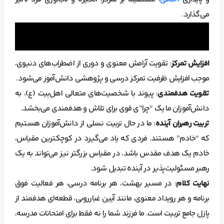
می‌گذارد.
افزایش تمرکز
: تقویت آرامش معنوی و دوری از اضطراب‌های دنیوی،
موجب افزایش ظرفیت تمرکز درسی و پژوهشی دانش‌آموز می‌شود.
تقویت هدفمندی
: پیوند با شخصیت‌های متعالی اهل‌بیت (ع)، به
دانش‌آموزان ما یک “چرا”ی قوی برای تلاش و هدفمندی می‌بخشد.
تربیت رهبران آینده
: ما در حال تربیت نسلی از دانش‌آموزان هستیم
که “خادم” هستند. فردی که یاد می‌گیرد در کوچکترین مقیاس،
خادم یک هدف مقدس باشد، در مقیاس بزرگتر نیز می‌تواند به یک
رهبر مسئولیت‌پذیر در آینده تبدیل شود.
نهایت کلام
: در مسیر بهشت، هر برنامه درسی، هر فعالیت فوق
برنامه و هر رویداد معنوی، مانند آیین غبارروبی، قطعه‌ای هدفمند از
پازل جامع تربیت است. ما فرزند شما را نه فقط برای امتحانات مدرسه،