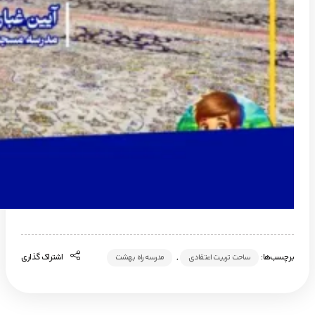
برچسب‌ها:
,
اشتراک گذاری
ساحت تربیت اعتقادی
مدرسه راه بهشت