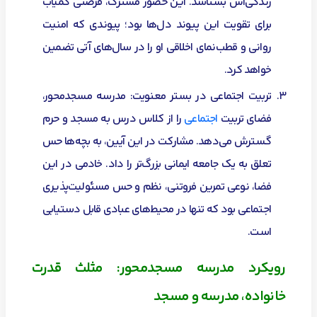
زندگی‌اش بشناسد. این حضور مشترک، فرصتی کمیاب
برای تقویت این پیوند دل‌ها بود؛ پیوندی که امنیت
روانی و قطب‌نمای اخلاقی او را در سال‌های آتی تضمین
خواهد کرد.
تربیت اجتماعی در بستر معنویت: مدرسه مسجدمحور،
فضای تربیت
اجتماعی
را از کلاس درس به مسجد و حرم
گسترش می‌دهد. مشارکت در این آیین، به بچه‌ها حس
تعلق به یک جامعه ایمانی بزرگ‌تر را داد. خادمی در این
فضا، نوعی تمرین فروتنی، نظم و حس مسئولیت‌پذیری
اجتماعی بود که تنها در محیط‌های عبادی قابل دستیابی
است.
رویکرد مدرسه مسجدمحور: مثلث قدرت
خانواده، مدرسه و مسجد