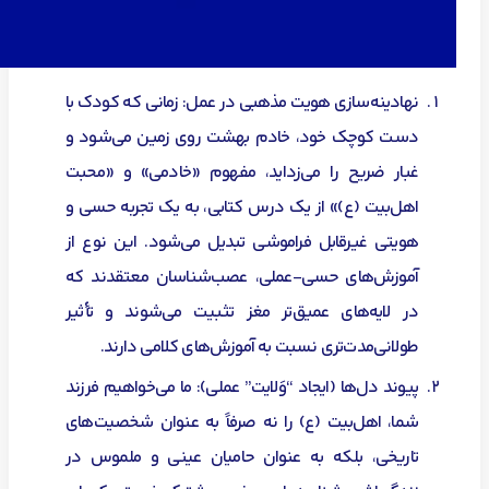
نهادینه‌سازی هویت مذهبی در عمل: زمانی که کودک با
دست کوچک خود، خادم بهشت روی زمین می‌شود و
غبار ضریح را می‌زداید، مفهوم «خادمی» و «محبت
اهل‌بیت (ع)» از یک درس کتابی، به یک تجربه حسی و
هویتی غیرقابل فراموشی تبدیل می‌شود. این نوع از
آموزش‌های حسی-عملی، عصب‌شناسان معتقدند که
در لایه‌های عمیق‌تر مغز تثبیت می‌شوند و تأثیر
طولانی‌مدت‌تری نسبت به آموزش‌های کلامی دارند.
پیوند دل‌ها (ایجاد “وَلایت” عملی): ما می‌خواهیم فرزند
شما، اهل‌بیت (ع) را نه صرفاً به عنوان شخصیت‌های
تاریخی، بلکه به عنوان حامیان عینی و ملموس در