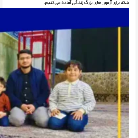
بلکه برای آزمون‌های بزرگ زندگی آماده می‌کنیم.