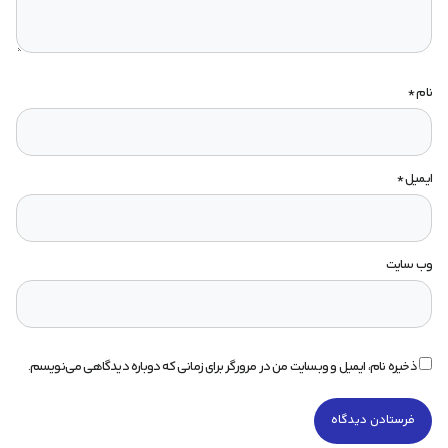
نام
*
ایمیل
*
وب‌ سایت
ذخیره نام، ایمیل و وبسایت من در مرورگر برای زمانی که دوباره دیدگاهی می‌نویسم.