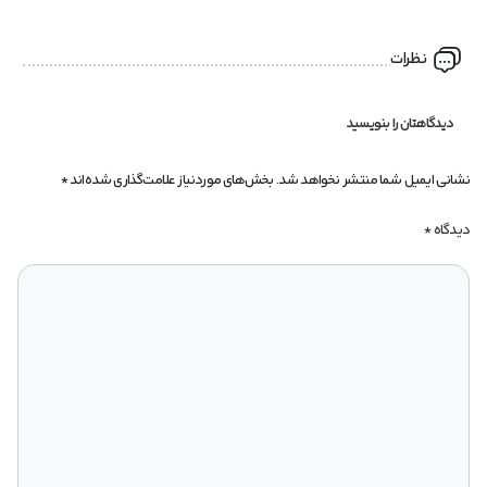
نظرات
دیدگاهتان را بنویسید
نشانی ایمیل شما منتشر نخواهد شد.
بخش‌های موردنیاز علامت‌گذاری شده‌اند
*
دیدگاه
*