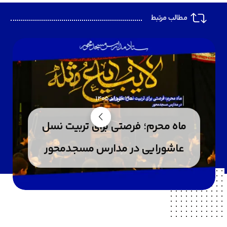
مطالب مرتبط
30 خرداد 1405
ماه محرم؛ فرصتی برای تربیت نسل
عاشورایی در مدارس مسجدمحور