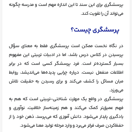
پرسشگری برای این سند تا این اندازه مهم است و مدرسه چگونه
می‌تواند آن را تقویت کند.
پرسشگری چیست؟
در نگاه نخست ممکن است پرسشگری فقط به معنای سؤال
پرسیدن در کلاس درس باشد، اما در ادبیات تربیتی این مفهوم
بسیار گسترده‌تر است. فرد پرسشگر کسی است که در برابر
اطلاعات منفعل نیست، درباره چرایی پدیده‌ها می‌اندیشد، روابط
میان مسائل را کشف می‌کند و برای رسیدن به حقیقت تلاش
می‌ورزد.
پرسشگری در واقع یک مهارت شناختی-تربیتی است که هم به
فهم عمیق‌تر کمک می‌کند و هم زمینه‌ساز خلاقیت، نوآوری و
یادگیری پایدار می‌شود. دانش آموزی که می‌پرسد، ذهن خود را از
حفظ‌کردن صرف فراتر می‌برد و وارد مرحله تولید معنا می‌شود.