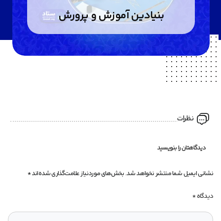
بنیادین آموزش و پرورش
نظرات
دیدگاهتان را بنویسید
نشانی ایمیل شما منتشر نخواهد شد.
بخش‌های موردنیاز علامت‌گذاری شده‌اند
*
دیدگاه
*