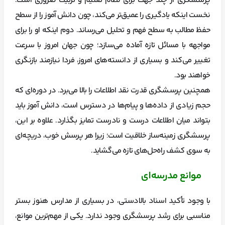
پرسشگری از چند جهت برای نظام تعلیم و تربیت ضروری است.
نخست اینکه یادگیری را عمیق‌تر می‌کند، چون دانش آموز را از سطح
حفظ مطالب به سطح فهم و تحلیل می‌رساند. دوم اینکه او را برای
مواجهه با مسائل تازه آماده می‌سازد؛ چون جهان امروز با سرعت
تغییر می‌کند و بسیاری از دانسته‌های امروز، فردا نیازمند بازنگری
خواهند بود.
همچنین پرسشگری قدرت نقد اطلاعات را بالا می‌برد. در دوره‌ای که
حجم زیادی از داده‌ها و پیام‌ها در دسترس است، دانش آموز باید
بتواند میان اطلاعات درست و نادرست تمایز بگذارد. علاوه بر این،
پرسشگری زمینه‌ساز خلاقیت است؛ زیرا هر پرسش خوب، دریچه‌ای
به سوی کشف راه‌حل‌های تازه می‌گشاید.
موانع مدرسه‌ای
با وجود تأکید اسناد بالادستی، در بسیاری از مدارس هنوز بستر
مناسبی برای رشد پرسشگری وجود ندارد. یکی از مهم‌ترین موانع،