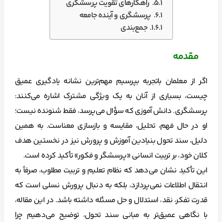
راهکارهای تقویت پرسشگری
پرسشگری و آینده جامعه
جمع‌بندی
مقدمه
اگر از معلمان باتجربه بپرسیم مهم‌ترین نشانه یادگیری عمیق
چیست، بسیاری از آنان به یک ویژگی مشترک اشاره می‌کنند:
پرسشگری. دانش آموزی که سؤال می‌پرسد، فقط شنونده نیست؛
او در حال فهم، تحلیل، مقایسه و بازسازی معناست. به همین
دلیل، سند تحول بنیادین آموزش و پرورش نیز در نخستین هدف
کلان خود، بر تربیت انسانی «پرسشگر و فکور» تأکید کرده است.
این تأکید نشان می‌دهد که نظام تعلیم و تربیت مطلوب، صرفاً به
انتقال اطلاعات نمی‌پردازد، بلکه به دنبال پرورش نسلی است که
قدرت تفکر، نقد، استدلال و حل مسئله داشته باشد. در این مقاله،
با نگاهی عمیق‌تر به مبانی سند تحول، توضیح می‌دهیم چرا