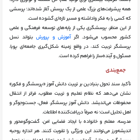
همه پیشرفت‌های بزرگ علمی از یک پرسش آغاز شده‌اند؛ پرسشی
که کسی را به فکر واداشته و مسیر تازه‌ای گشوده است.
از این منظر، پرسشگری یکی از پایه‌های توسعه فرهنگی و علمی
کشور محسوب می‌شود. اگر
آموزش و پرورش
بتواند نسل
پرسشگر تربیت کند، در واقع زمینه شکل‌گیری جامعه‌ای پویا،
مسئول و آینده‌ساز را فراهم کرده است.
جمع‌بندی
تأکید سند تحول بنیادین بر تربیت دانش آموز «پرسشگر و فکور»
نشان می‌دهد که نظام تعلیم و تربیت مطلوب، فراتر از انتقال
محفوظات می‌اندیشد. دانش آموز پرسشگر، فعال، جست‌وجوگر و
اهل تحلیل است؛ نه صرفاً دریافت‌کننده اطلاعات.
مدرسه، معلم و خانواده با ایجاد فضایی امن، گفت‌وگومحور و
اندیشه‌ورز می‌توانند این ویژگی را تقویت کنند. هر اندازه روحیه