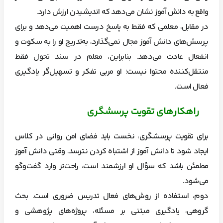
واقع به دانش آموز نشان می‌دهد که اندیشیدن ارزش دارد.
در مقابل، معلمی که فقط به پاسخ درست اهمیت می‌دهد و برای
پرسش‌های دانش آموز مجال نمی‌گذارد، به‌تدریج او را به سکوت و
انفعال عادت می‌دهد. بنابراین، معلم در سند تحول فقط
منتقل‌کننده محتوا نیست؛ او مربی تفکر و تسهیل‌گر یادگیری
فعال است.
راهکارهای تقویت پرسشگری
برای تقویت پرسشگری، نخست باید فضای امن روانی در کلاس
ایجاد شود تا دانش آموز از اشتباه کردن نترسد. وقتی دانش آموز
مطمئن باشد که سؤال او ارزشمند است، راحت‌تر وارد گفت‌وگو
می‌شود.
دوم، استفاده از روش‌های فعال تدریس ضروری است. بحث
گروهی، یادگیری مبتنی بر مسئله، پروژه‌های پژوهشی و