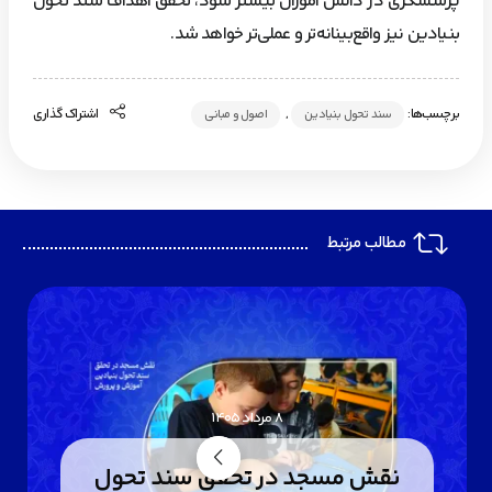
پرسشگری در دانش آموزان بیشتر شود، تحقق اهداف سند تحول
بنیادین نیز واقع‌بینانه‌تر و عملی‌تر خواهد شد.
برچسب‌ها:
,
اشتراک گذاری
سند تحول بنیادین
اصول و مبانی
مطالب مرتبط
8 مرداد 1405
نقش مسجد در تحقق سند تحول