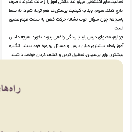
فعالیت‌های اکتشافی می‌توانند دانش آموز را از حالت شنونده صرف
خارج کنند. سوم، باید به کیفیت پرسش‌ها هم توجه شود، نه فقط
پاسخ‌ها؛ چون سؤال خوب نشانه حرکت ذهن به سمت فهم عمیق
است.
چهارم، محتوای درس باید با زندگی واقعی پیوند بخورد. هرچه دانش
آموز رابطه بیشتری میان درس و مسائل روزمره خود ببیند، انگیزه
بیشتری برای پرسیدن، تحقیق کردن و کشف کردن خواهد داشت.