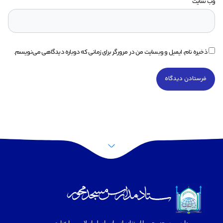
وب‌ سایت
ذخیره نام، ایمیل و وبسایت من در مرورگر برای زمانی که دوباره دیدگاهی می‌نویسم.
پرش به بالا