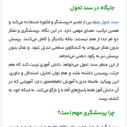
جایگاه در سند تحول
سند تحول
بنیادین از تعبیر «پرسشگر و فکور» استفاده می‌کند و
همین ترکیب، معنای مهمی دارد. در این نگاه، پرسشگری و تفکر
دو امر جدا از هم نیستند؛ بلکه یکدیگر را کامل می‌کنند. پرسش
بدون تفکر می‌تواند به کنجکاوی سطحی تبدیل شود، و تفکر بدون
پرسش نیز به رکود ذهنی می‌انجامد.
از این منظر، سند تحول می‌خواهد دانش آموزی تربیت کند که هم
جرئت پرسیدن داشته باشد و هم توان تحلیل، استدلال و داوری.
این رویکرد، فاصله جدی با آموزش حافظه‌محور دارد؛ آموزشی که در
آن دانش آموز فقط پاسخ‌های آماده را بازگو می‌کند، نه اینکه خود به
کشف برسد.
چرا پرسشگری مهم است؟