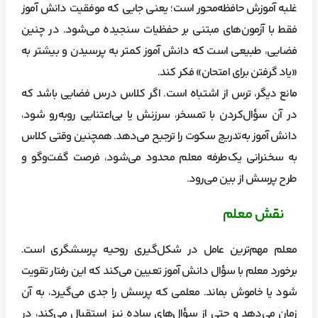
غلبه آموزش حافظه‌محور است؛ یعنی جایی که موفقیت دانش آموز
فقط با آزمون‌های مبتنی بر حفظیات سنجیده می‌شود. در چنین
فضایی، طبیعی است که دانش آموز کمتر به پرسیدن و بیشتر به
«یاد گرفتن برای امتحان» فکر کند.
مانع دیگر، ترس از اشتباه است. اگر کلاس درس فضایی باشد که
در آن سؤال‌کردن با تمسخر، سرزنش یا بی‌اعتنایی روبه‌رو شود،
دانش آموز به‌تدریج سکوت را ترجیح می‌دهد. همچنین وقتی کلاس
به سخنرانی یک‌طرفه معلم محدود می‌شود، فرصت گفت‌وگو و
طرح پرسش از بین می‌رود.
نقش معلم
معلم مهم‌ترین عامل در شکل‌گیری روحیه پرسشگری است.
برخورد معلم با سؤال دانش آموز تعیین می‌کند که این رفتار تقویت
شود یا خاموش بماند. معلمی که پرسش را جدی می‌گیرد، به آن
زمان می‌دهد و حتی از سؤال‌های ساده نیز استقبال می‌کند، در