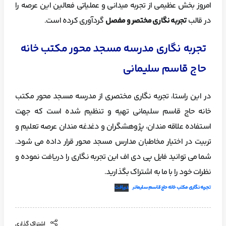
امروز بخش عظیمی از تجربه میدانی و عملیاتی فعالین این عرصه را
در قالب
تجربه نگاری مختصر و مفصل
گردآوری کرده است.
تجربه نگاری مدرسه مسجد محور مکتب خانه
حاج قاسم سلیمانی
در این راستا، تجربه نگاری مختصری از مدرسه مسجد محور مکتب
خانه حاج قاسم سلیمانی تهیه و تنظیم شده است که جهت
استفاده علاقه مندان، پژوهشگران و دغدغه مندان عرصه تعلیم و
تربیت در اختیار مخاطبان مدارس مسجد محور قرار داده می شود.
شما می توانید فایل پی دی اف این تجربه نگاری را دریافت نموده و
نظرات خود را با ما به اشتراک بگذارید.
تجربه نگاری مکتب خانه حاج قاسم سلیمانی
دریافت
اشتراک گذاری