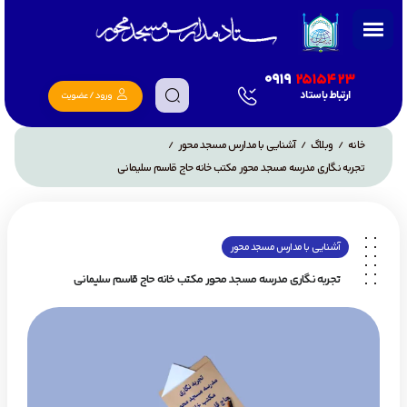
0919
2515423
ارتباط با ستاد
ورود / عضویت
خانه
وبلاگ
آشنایی با مدارس مسجد محور
/
/
/
تجربه نگاری مدرسه مسجد محور مکتب خانه حاج قاسم سلیمانی
آشنایی با مدارس مسجد محور
تجربه نگاری مدرسه مسجد محور مکتب خانه حاج قاسم سلیمانی