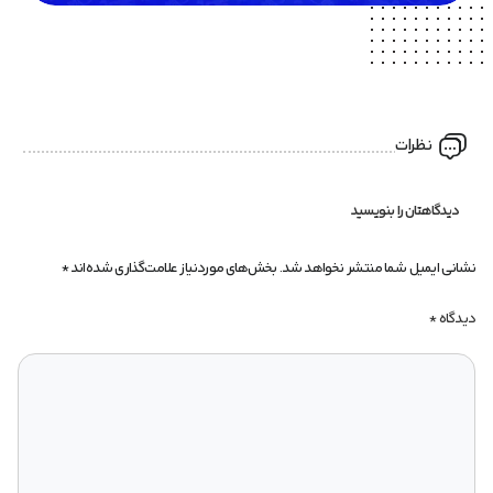
نظرات
دیدگاهتان را بنویسید
نشانی ایمیل شما منتشر نخواهد شد.
بخش‌های موردنیاز علامت‌گذاری شده‌اند
*
دیدگاه
*