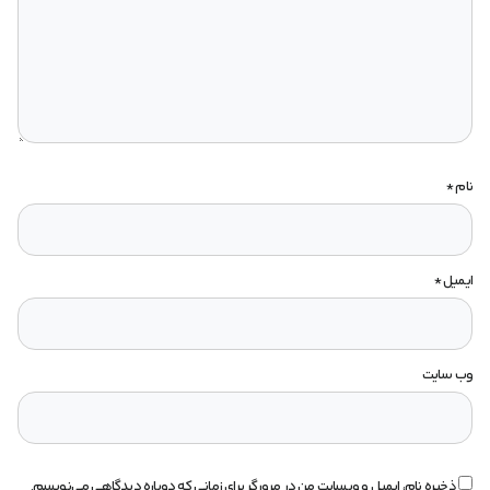
نام
*
ایمیل
*
وب‌ سایت
ذخیره نام، ایمیل و وبسایت من در مرورگر برای زمانی که دوباره دیدگاهی می‌نویسم.