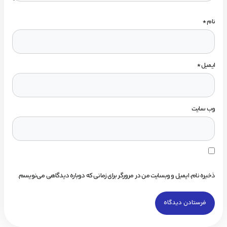
نام
*
ایمیل
*
وب‌ سایت
ذخیره نام، ایمیل و وبسایت من در مرورگر برای زمانی که دوباره دیدگاهی می‌نویسم.