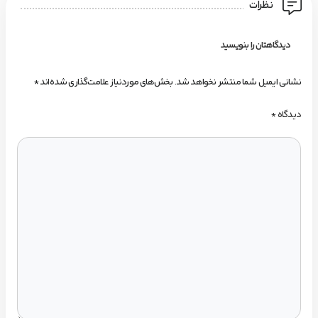
نظرات
دیدگاهتان را بنویسید
نشانی ایمیل شما منتشر نخواهد شد.
بخش‌های موردنیاز علامت‌گذاری شده‌اند
*
دیدگاه
*