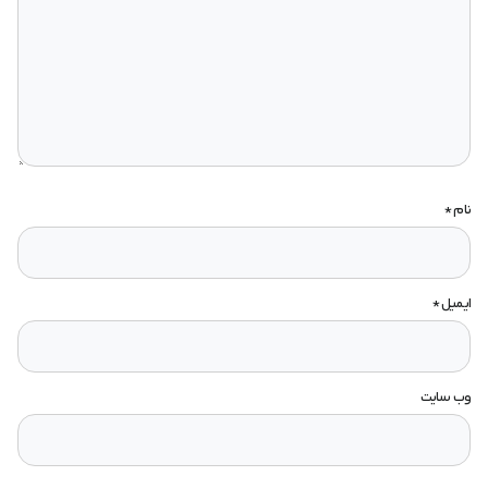
نام
*
ایمیل
*
وب‌ سایت