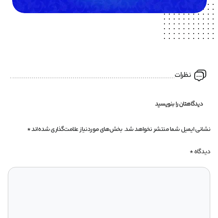
نظرات
دیدگاهتان را بنویسید
نشانی ایمیل شما منتشر نخواهد شد.
بخش‌های موردنیاز علامت‌گذاری شده‌اند
*
دیدگاه
*