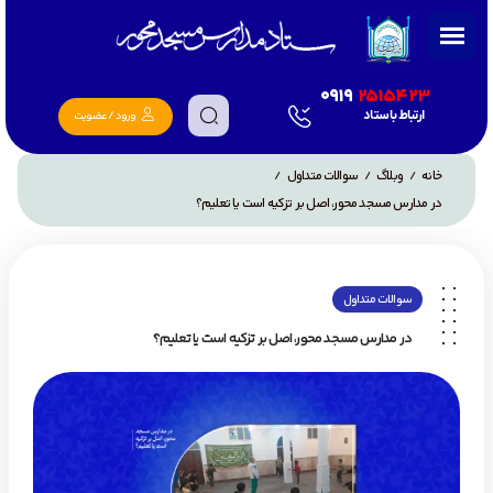
0919
2515423
ارتباط با ستاد
ورود / عضویت
خانه
وبلاگ
سوالات متداول
/
/
/
در مدارس مسجد محور، اصل بر تزکیه است یا تعلیم؟
سوالات متداول
در مدارس مسجد محور، اصل بر تزکیه است یا تعلیم؟