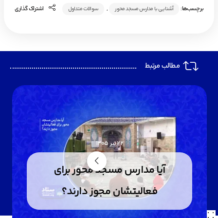
برچسب‌ها:
,
اشتراک گذاری
آشنایی با مدارس مسجد محور
سوالات متداول
مطالب مرتبط
22 تیر 1405
آیا مدارس مسجد محور برای
فعالیتشان مجوز دارند؟