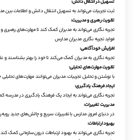
تسهیل در انتقال دانش:
ثبت تجربیات می‌تواند به تسهیل انتقال دانش و اطلاعات بین م
تقویت رهبری و مدیریت:
تجربه نگاری می‌تواند به مدیران کمک کند تا مهارت‌های رهبری و م
فواید تجربه نگاری مدیران مدارس
افزایش خودآگاهی:
تجربه نگاری به مدیران کمک می‌کند تا خود را بهتر بشناسند و 
تقویت مهارت‌های تحلیلی:
با نوشتن و تحلیل تجربیات، مدیران می‌توانند مهارت‌های تحلیلی خ
ایجاد فرهنگ یادگیری:
تجربه‌ نگاری می‌تواند به ایجاد یک فرهنگ یادگیری در مدرسه ک
مدیریت تغییرات:
در دنیای امروز، مدارس با تغییرات سریع و چالش‌های جدید روبه‌رو
بهبود ارتباطات:
تجربه‌ نگاری می‌تواند به بهبود ارتباطات درون‌سازمانی کمک کند. م