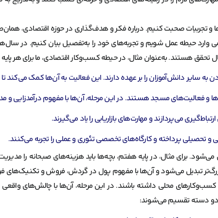
مه‌ها و تجربیات صحبت کنیم. درباره فکر و هدف‌گذاری در حوزه اقتصادی، همان‌ط
ی وارد حیطه عمل شویم و تجربه‌های خود را به‌تفصیل بیان کنیم. در سال‌های
حال تحقق هستند. به‌عنوان مثال، در حیطه کسب‌وکار اقتصادی، ما برای هر پا
 سایر دانش‌آموزان را بر عهده دارند. این فعالیت به آن‌ها کمک می‌کند تا مف
و فعالیت‌های مسجد هستند. در این مرحله، آن‌ها با مفهوم درآمدزایی و مدی
تباط‌گیری می‌پردازند و مهارت‌های بازاریابی را یاد می‌گیرند.
و تحصیلی پرداخته و کارگاه‌های تخصصی تئوری و عملی را تجربه می‌کنند.
 می‌شود. برای مثال، در پایه هفتم، بچه‌ها باید هزینه‌های صبحانه را مدیریت 
رگ‌تر تبدیل می‌شود و آن‌ها با مفهوم پول در گردش، فروش و تکنیک‌های فرو
ا کسب‌وکارهای محلی داشته باشند. در این مرحله، آن‌ها با چالش‌های واقعی
ه دو دسته تقسیم می‌شوند: