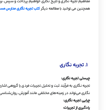
مفاهیم تجربه نگاری و تاریخ نگاری خواهیم پرداخت و سپس، برشی
همچنین می توانید با مطالعه دیگر
کتب تجربه نگاری مدارس مس
1. تجربه نگاری
چیستی تجربه نگاری:
تجربه نگاری به فرآیند ثبت و تحلیل تجربیات فردی یا گروهی اشا
نگاری می‌تواند در زمینه‌های مختلفی مانند آموزش، روان‌شناسی
چرایی تجربه نگاری:
یادگیری از تجربیات: