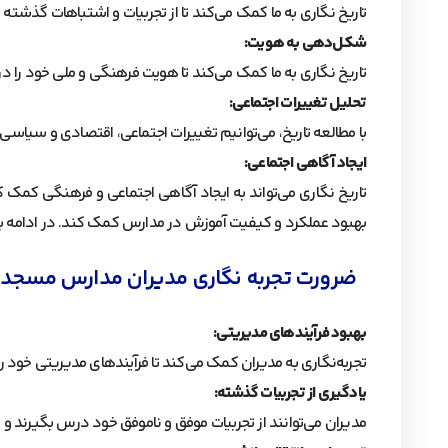
تاریخ‌ نگاری به ما کمک می‌کند تا از تجربیات و اشتباهات گذشته 
شکل‌دهی به هویت:
تاریخ‌ نگاری به ما کمک می‌کند تا هویت فرهنگی و ملی خود را در
تحلیل تغییرات اجتماعی:
با مطالعه تاریخ، می‌توانیم تغییرات اجتماعی، اقتصادی و سیاسی ر
ایجاد آگاهی اجتماعی:
تاریخ‌ نگاری می‌تواند به ایجاد آگاهی اجتماعی و فرهنگی کمک ک
بهبود عملکرد و کیفیت آموزش در مدارس کمک کند. در ادامه به 
ضرورت تجربه نگاری مدیران مدارس مسجد 
بهبود فرآیندهای مدیریتی:
تجربه‌نگاری به مدیران کمک می‌کند تا فرآیندهای مدیریتی خود ر
یادگیری از تجربیات گذشته:
مدیران می‌توانند از تجربیات موفق و ناموفق خود درس بگیرند و ای