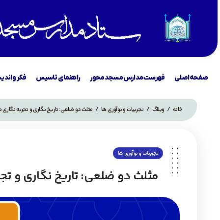
صفحه اصلی
فهرست مدارس مسجد محور
راهنمای تاسیس
فکر و اندی
خانه
/
وبلاگ
/
تجربیات و نوآوری ها
/
مثلث دو ضلعی: تاریخ نگاری و تجربه نگار
تجربیات و نوآوری ها
مثلث دو ضلعی: تاریخ نگاری و ت