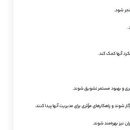
نجر شود.
.
کرد آنها کمک کند.
گیری و بهبود مستمر تشویق شوند.
ار شوند و راهکارهای مؤثری برای مدیریت آنها پیدا کنند.
ان نیز بهره‌مند شوند.