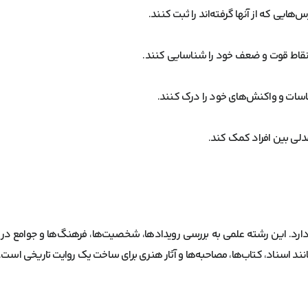
‌هایی که از آنها گرفته‌اند را ثبت کنند.
د و نقاط قوت و ضعف خود را شناسایی کنند.
ساسات و واکنش‌های خود را درک کنند.
همدلی بین افراد کمک کند.
ره دارد. این رشته علمی به بررسی رویدادها، شخصیت‌ها، فرهنگ‌ها و جوامع در
انند اسناد، کتاب‌ها، مصاحبه‌ها و آثار هنری برای ساخت یک روایت تاریخی است.