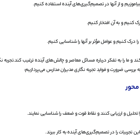
بیاموزیم و از آنها در تصمیم‌گیری‌های آینده استفاده کنیم.
ک کنیم و به آن افتخار کنیم.
ا درک کنیم و عوامل مؤثر بر آنها را شناسایی کنیم.
ند و ما را به تفکر درباره مسائل معاصر و چالش‌های آینده ترغیب کند.تجربه 
بررسی ضرورت و فواید تجربه نگاری مدیران مدارس می‌پردازیم:
محور
ا تحلیل و ارزیابی کنند و نقاط قوت و ضعف را شناسایی نمایند.
ن تجربیات را در تصمیم‌گیری‌های آینده به کار ببرند.