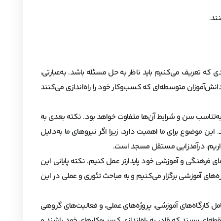
ند.
 که تعریف می‌کنیم باید ناظر به حل مسئله باشد. به‌عبارتی،
دانش‌آموزان متوسطه‌ای که کسب‌وکار خود را راه‌اندازی می‌کنند
ه‌تناسب سن و شرایط آن‌ها متفاوت خواهد بود. نکته بعدی به
 این موضوع برای ما اهمیت دارد، زیرا اگر نیروهای ما به‌دلیل
داریم، درآمدزایی مستقل مسجد است.
ای فرهنگی و آموزشی خود پایدارتر عمل کنیم. نکته پایانی این
ه‌های آموزشی برگزار می‌کنیم و به مباحث تئوری و عملی در این
شامل کارگاه‌های آموزشی، پروژه‌های عملی، و فعالیت‌های گروهی
نقطه‌ای برسند که قادر به راه‌اندازی کسب‌وکارهای خود باشند و