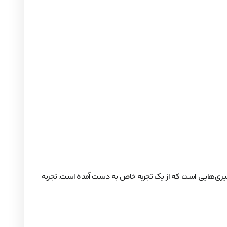
یادگیری‌هایی است که از یک تجربه خاص به دست آمده است. تجربه