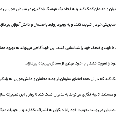
دیران و معلمان کمک کند و به ایجاد یک فرهنگ یادگیری در سازمان آموزشی م
دیریتی خود را تقویت کنند و به بهبود روابط با معلمان و دانش‌آموزان بپردازند
نقاط قوت و ضعف خود را شناسایی کنند. این خودآگاهی می‌تواند به بهبود عمل
ود را تقویت کنند و به درک بهتری از مسائل پیچیده بپردازند.
مک کند که در آن همه اعضای سازمان، از جمله معلمان و دانش‌آموزان، به یاد
 هستند. تجربه نگاری می‌تواند به مدیران کمک کند تا بهتر با این تغییرات سازگ
دیران می‌توانند تجربیات خود را با دیگران به اشتراک بگذارند و از تجربیات دیگر