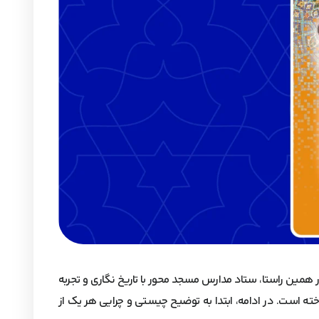
ر همین راستا، ستاد مدارس مسجد محور با تاریخ نگاری و تجربه
ه است. در ادامه، ابتدا به توضیح چیستی و چرایی هر یک از