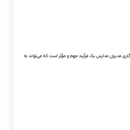
نگاری مدیران مدارس یک فرآیند مهم و مؤثر است که می‌تواند به