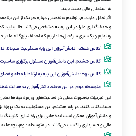
به استقلال مالی دست یابند.
اگر تمایل دارید، می‌توانیم به‌تفصیل درباره هر یک از این برنا
و هدف‌گذاری ما را در این زمینه مشخص می‌کند. حالا بیایید کم
رفته‌ایم و یک‌سری سرفصل‌ها داریم که اهداف پنج‌گانه ما در 
کلاس هفتم: دانش‌آموزان این پایه مسئولیت صبحانه دادن به
کلاس هشتم: این دانش‌آموزان مسئول برگزاری مناسبت‌ها 
کلاس نهم: دانش‌آموزان این پایه به ارتباط با محله و فضای ار
متوسطه دوم: در این مرحله، دانش‌آموزان به هدایت شغلی 
این تجربیات به‌صورت عملی در فعالیت‌های روزمره بچه‌ها نمایان
حساب‌کتاب کنند. در پایه هشتم، این مسئولیت به یک پروژه بز
و دانش‌آموزان ممکن است ایده‌هایی برای راه‌اندازی کترینگ ی
مالی و حسابداری را کسب می‌کنند. در متوسطه دوم، بچه‌ها ب