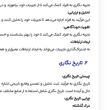
تجربه نگاری به افراد کمک می‌کند تا از تجربیات خود بیاموزند و درس
تحلیل و ارزیابی:
این فرآیند به افراد اجازه می‌دهد تا تجربیات خود را تحلیل کنن
تقویت خودآگاهی:
تجربه نگاری به افراد کمک می‌کند تا خود را بهتر بشناسند و اح
ایجاد ارتباطات:
به اشتراک‌گذاری تجربیات می‌تواند به ایجاد ارتباطات عمیق‌تر و 
2. تاریخ‌ نگاری
چیستی تاریخ‌ نگاری:
تاریخ‌ نگاری به فرآیند ثبت، تحلیل و تفسیر وقایع تاریخی اشا
حال و آینده است. تاریخ‌ نگاری شامل استفاده از منابع مختلف، م
چرایی تاریخ‌ نگاری:
درک گذشته: