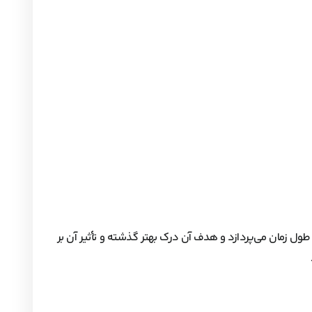
 طول زمان می‌پردازد و هدف آن درک بهتر گذشته و تأثیر آن بر