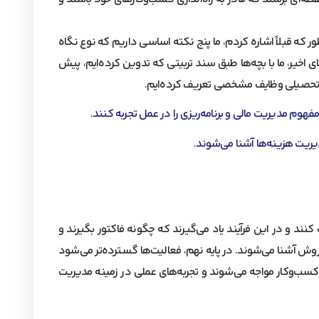
ور که قبلاً اشاره کردم، ما پنج نکته اساسی داریم که نوع نگاه
 اخیر، ما با بچه‌ها طبق سند تربیتی که تدوین کرده‌ایم، پیش
یه تحصیلی وظایف مشخصی تعریف کرده‌ایم.
هوم مدیریت مالی و برنامه‌ریزی را در عمل تجربه کنند.
ریت هزینه‌ها آشنا می‌شوند.
کنند و در این فرآیند یاد می‌گیرند که چگونه فاکتور بگیرند و
ش آشنا می‌شوند. در پایه نهم، فعالیت‌ها گسترده‌تر می‌شود
 کسب‌وکار مواجه می‌شوند و تجربه‌های عملی در زمینه مدیریت