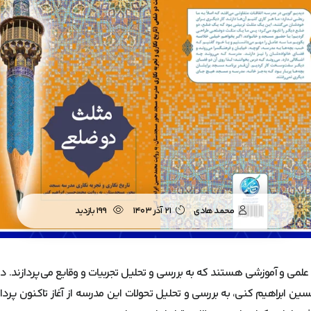
محمد هادی
21 آذر 1403
199 بازدید
علمی و آموزشی هستند که به بررسی و تحلیل تجربیات و وقایع می‌پردازند. د
ابراهیم کنی، به بررسی و تحلیل تحولات این مدرسه از آغاز تاکنون پرداخت