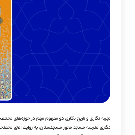
تجربه نگاری و تاریخ‌ نگاری دو مفهوم مهم در حوزه‌های مختلف 
نگاری مدرسه مسجد محور مسجدستان، به روایت اقای محمدحسین 